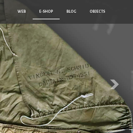
WEB
E-SHOP
BLOG
OBJECTS